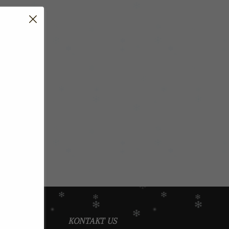
KONTAKT US