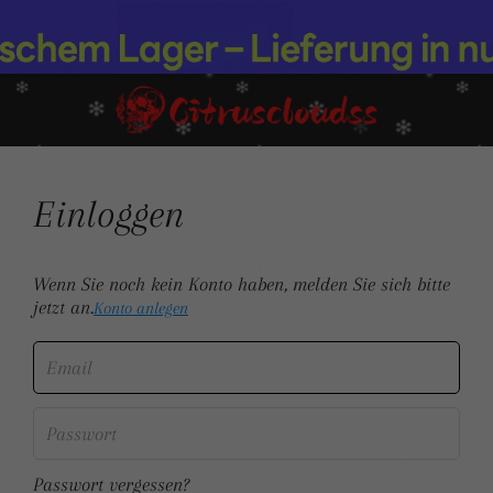
Einloggen
Wenn Sie noch kein Konto haben, melden Sie sich bitte
jetzt an.
Konto anlegen
Passwort vergessen?