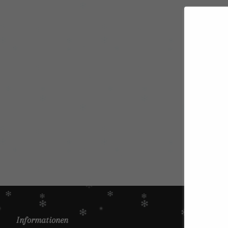
Informationen
Hauptmen