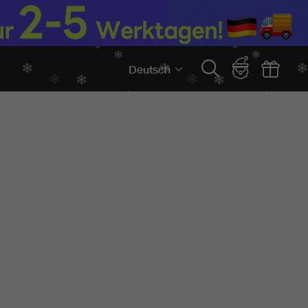
Deutsch