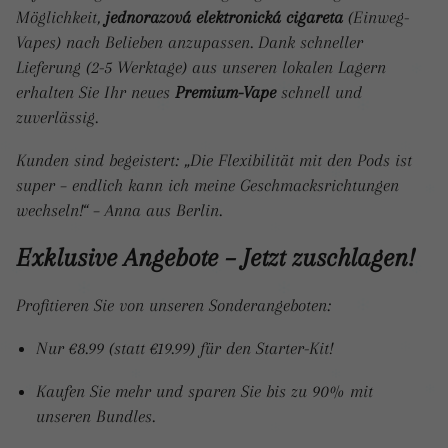
Möglichkeit,
jednorazová elektronická cigareta
(Einweg-
Vapes) nach Belieben anzupassen. Dank schneller
Lieferung (2-5 Werktage) aus unseren lokalen Lagern
erhalten Sie Ihr neues
Premium-Vape
schnell und
zuverlässig.
Kunden sind begeistert: „Die Flexibilität mit den Pods ist
super – endlich kann ich meine Geschmacksrichtungen
wechseln!“ – Anna aus Berlin.
Exklusive Angebote – Jetzt zuschlagen!
Profitieren Sie von unseren Sonderangeboten:
Nur €8.99 (statt €19.99) für den Starter-Kit!
Kaufen Sie mehr und sparen Sie bis zu 90% mit
unseren Bundles.