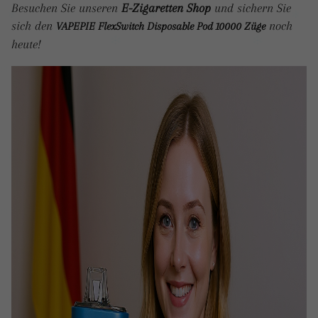
Besuchen Sie unseren
E-Zigaretten Shop
und sichern Sie
sich den
noch
VAPEPIE FlexSwitch Disposable Pod 10000 Züge
heute!