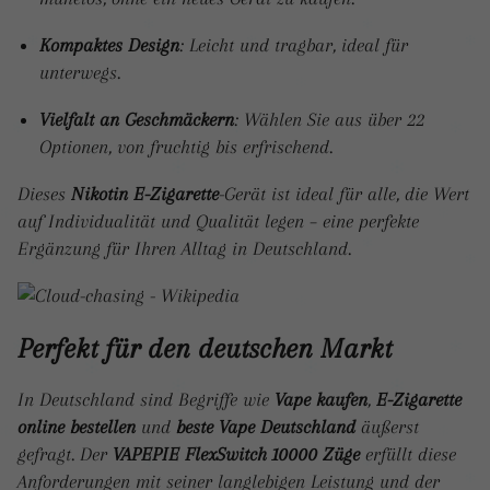
Kompaktes Design
: Leicht und tragbar, ideal für
unterwegs.
Vielfalt an Geschmäckern
: Wählen Sie aus über 22
Optionen, von fruchtig bis erfrischend.
Dieses
Nikotin E-Zigarette
-Gerät ist ideal für alle, die Wert
auf Individualität und Qualität legen – eine perfekte
Ergänzung für Ihren Alltag in Deutschland.
Perfekt für den deutschen Markt
In Deutschland sind Begriffe wie
Vape kaufen
,
E-Zigarette
online bestellen
und
beste Vape Deutschland
äußerst
gefragt. Der
VAPEPIE FlexSwitch 10000 Züge
erfüllt diese
Anforderungen mit seiner langlebigen Leistung und der