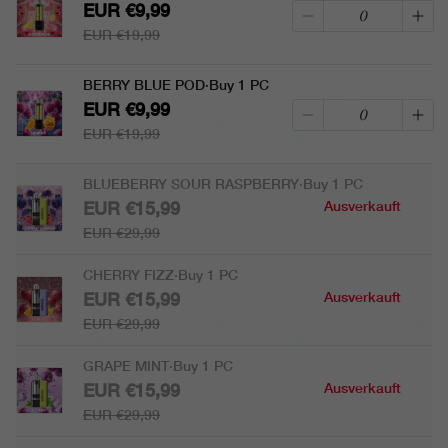
EUR €9,99
EUR €19,99
BERRY BLUE POD·Buy 1 PC
EUR €9,99
EUR €19,99
BLUEBERRY SOUR RASPBERRY·Buy 1 PC
EUR €15,99
Ausverkauft
EUR €29,99
CHERRY FIZZ·Buy 1 PC
EUR €15,99
Ausverkauft
EUR €29,99
GRAPE MINT·Buy 1 PC
EUR €15,99
Ausverkauft
EUR €29,99