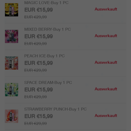
MAGIC LOVE·Buy 1 PC
EUR €15,99
Ausverkauft
EUR €29,99
MIXED BERRY·Buy 1 PC
EUR €15,99
Ausverkauft
EUR €29,99
PEACH ICE·Buy 1 PC
EUR €15,99
Ausverkauft
EUR €29,99
SPACE DREAM·Buy 1 PC
EUR €15,99
Ausverkauft
EUR €29,99
STRAWBERRY PUNCH·Buy 1 PC
EUR €15,99
Ausverkauft
EUR €29,99