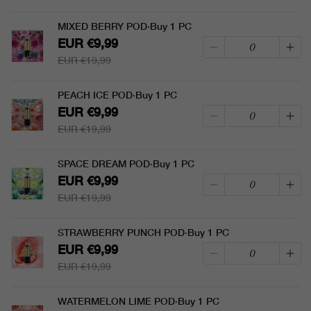
MIXED BERRY POD·Buy 1 PC
EUR €9,99
EUR €19,99
PEACH ICE POD·Buy 1 PC
EUR €9,99
EUR €19,99
SPACE DREAM POD·Buy 1 PC
EUR €9,99
EUR €19,99
STRAWBERRY PUNCH POD·Buy 1 PC
EUR €9,99
EUR €19,99
WATERMELON LIME POD·Buy 1 PC