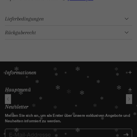
Lieferbedingungen
Rückgaberecht
Informationen
Hauptmenü
Newsletter
Melden Sie sich an, um als Erster über unsere exklusiven Angebote und
Neuheiten informiert zu werden.