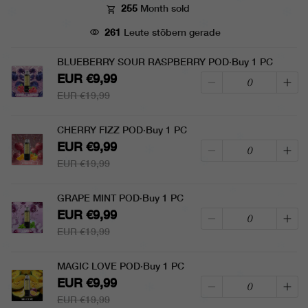
255
Month sold
261
Leute stöbern gerade
BLUEBERRY SOUR RASPBERRY POD·Buy 1 PC
EUR €9,99
EUR €19,99
CHERRY FIZZ POD·Buy 1 PC
EUR €9,99
EUR €19,99
GRAPE MINT POD·Buy 1 PC
EUR €9,99
EUR €19,99
MAGIC LOVE POD·Buy 1 PC
EUR €9,99
EUR €19,99