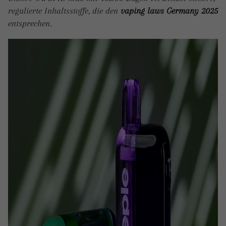
regulierte Inhaltsstoffe, die den
vaping laws Germany 2025
entsprechen.