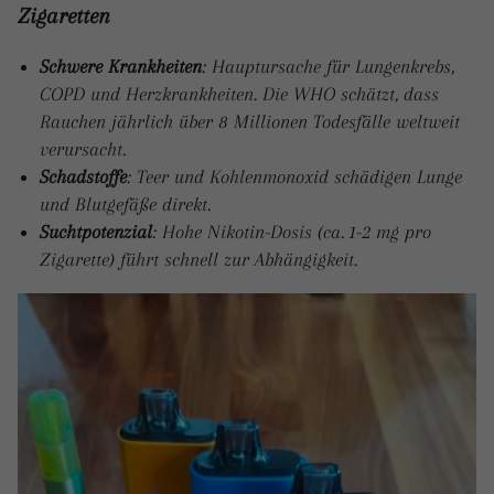
Zigaretten
Schwere Krankheiten
: Hauptursache für Lungenkrebs,
COPD und Herzkrankheiten. Die WHO schätzt, dass
Rauchen jährlich über 8 Millionen Todesfälle weltweit
verursacht.
Schadstoffe
: Teer und Kohlenmonoxid schädigen Lunge
und Blutgefäße direkt.
Suchtpotenzial
: Hohe Nikotin-Dosis (ca. 1-2 mg pro
Zigarette) führt schnell zur Abhängigkeit.