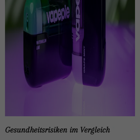
Gesundheitsrisiken im Vergleich