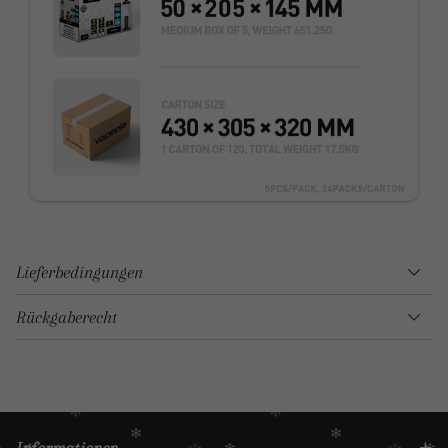
Lieferbedingungen
Rückgaberecht