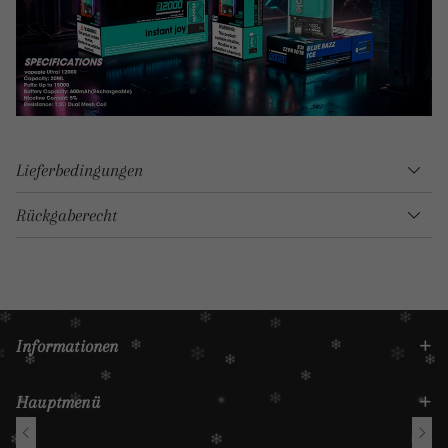
Lieferbedingungen
Rückgaberecht
Informationen
Hauptmenü