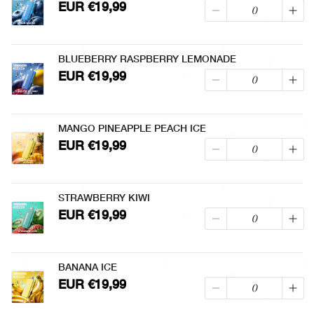
EUR €19,99
BLUEBERRY RASPBERRY LEMONADE
EUR €19,99
MANGO PINEAPPLE PEACH ICE
EUR €19,99
STRAWBERRY KIWI
EUR €19,99
BANANA ICE
EUR €19,99