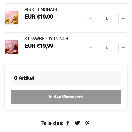
PINK LEMONADE
EUR €19,99
STRAWBERRY PUNCH
EUR €19,99
0
Artikel
In den Warenkorb
Teile das: