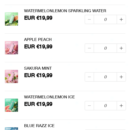
WATERMELONLEMON SPARKLING WATER
EUR €19,99
APPLE PEACH
EUR €19,99
SAKURA MINT
EUR €19,99
WATERMELONLEMON ICE
EUR €19,99
BLUE RAZZ ICE